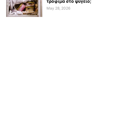
τρόφιμα στο ψυγείο;
May 28, 2026