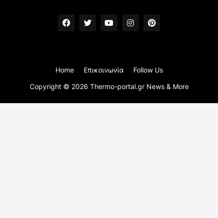
Home
Επικοινωνία
Follow Us
Copyright ©
2026
Thermo-portal.gr News & More