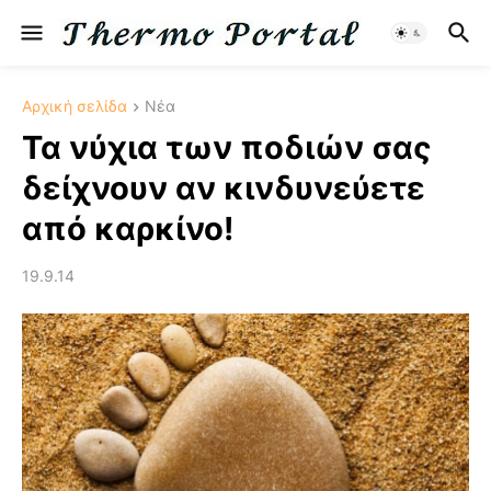
Αρχική σελίδα
Νέα
Τα νύχια των ποδιών σας
δείχνουν αν κινδυνεύετε
από καρκίνο!
19.9.14