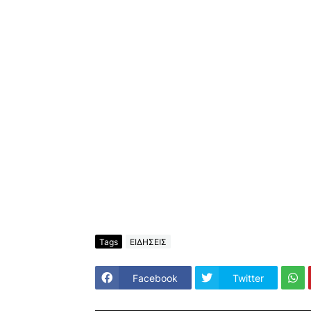
Tags
ΕΙΔΗΣΕΙΣ
Facebook
Twitter