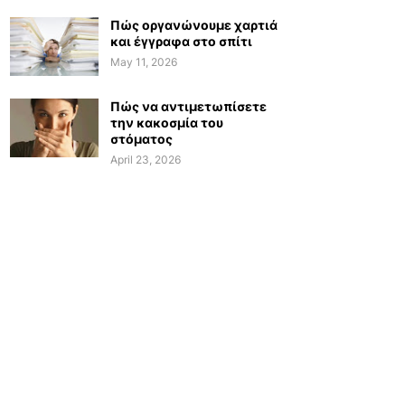
Πώς οργανώνουμε χαρτιά
και έγγραφα στο σπίτι
May 11, 2026
Πώς να αντιμετωπίσετε
την κακοσμία του
στόματος
April 23, 2026