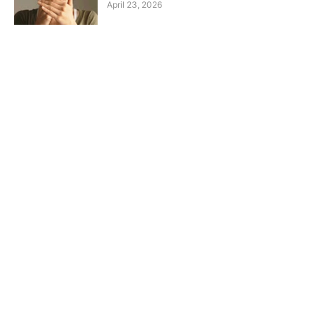
April 23, 2026