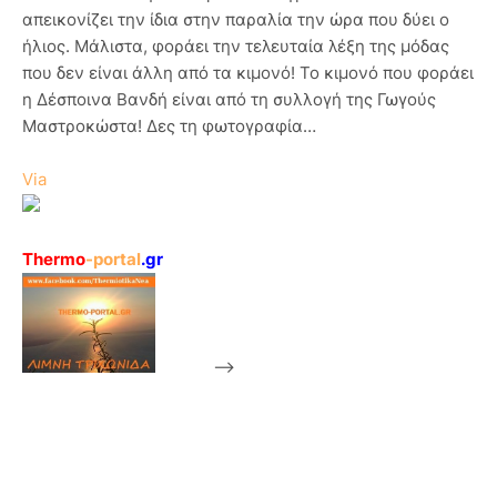
απεικονίζει την ίδια στην παραλία την ώρα που δύει ο
ήλιος. Μάλιστα, φοράει την τελευταία λέξη της μόδας
που δεν είναι άλλη από τα κιμονό! Το κιμονό που φοράει
η Δέσποινα Βανδή είναι από τη συλλογή της Γωγούς
Μαστροκώστα! Δες τη φωτογραφία…
Via
Thermo
-portal
.gr
-->