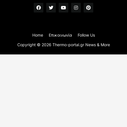
Home
Επικοινωνία
Follow Us
Copyright ©
2026
Thermo-portal.gr News & More