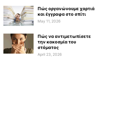
Πώς οργανώνουμε χαρτιά
και έγγραφα στο σπίτι
May 11, 2026
Πώς να αντιμετωπίσετε
την κακοσμία του
στόματος
April 23, 2026