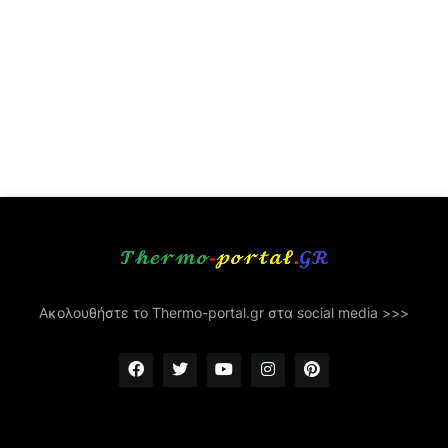
Ακολουθήστε το Thermo-portal.gr στα social media >>>