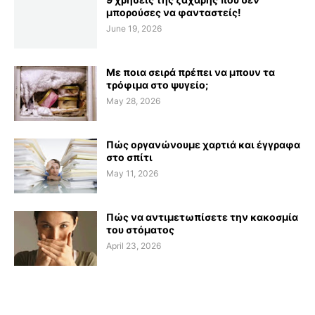
μπορούσες να φανταστείς!
June 19, 2026
Με ποια σειρά πρέπει να μπουν τα
τρόφιμα στο ψυγείο;
May 28, 2026
Πώς οργανώνουμε χαρτιά και έγγραφα
στο σπίτι
May 11, 2026
Πώς να αντιμετωπίσετε την κακοσμία
του στόματος
April 23, 2026