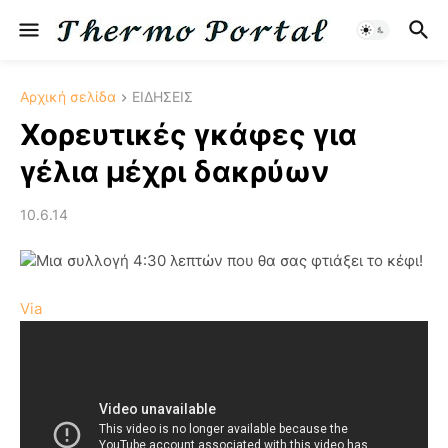
Αρχική σελίδα
ΕΙΔΗΣΕΙΣ
Χορευτικές γκάφες για
γέλια μέχρι δακρύων
10.6.14
Μια συλλογή 4:30 λεπτών που θα σας φτιάξει το κέφι!
Via