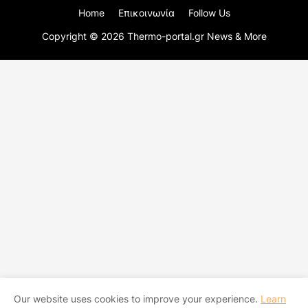
Home
Επικοινωνία
Follow Us
Copyright ©
2026
Thermo-portal.gr News & More
Our website uses cookies to improve your experience.
Learn