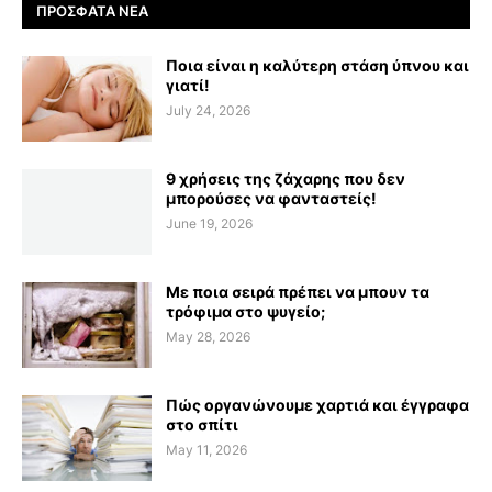
ΠΡΌΣΦΑΤΑ ΝΈΑ
Ποια είναι η καλύτερη στάση ύπνου και
γιατί!
July 24, 2026
9 χρήσεις της ζάχαρης που δεν
μπορούσες να φανταστείς!
June 19, 2026
Με ποια σειρά πρέπει να μπουν τα
τρόφιμα στο ψυγείο;
May 28, 2026
Πώς οργανώνουμε χαρτιά και έγγραφα
στο σπίτι
May 11, 2026