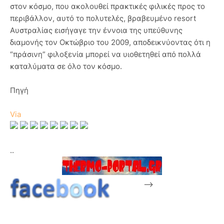
στον κόσμο, που ακολουθεί πρακτικές φιλικές προς το
περιβάλλον, αυτό το πολυτελές, βραβευμένο resort
Αυστραλίας εισήγαγε την έννοια της υπεύθυνης
διαμονής τον Οκτώβριο του 2009, αποδεικνύοντας ότι η
“πράσινη” φιλοξενία μπορεί να υιοθετηθεί από πολλά
καταλύματα σε όλο τον κόσμο.
Πηγή
Via
..
-->