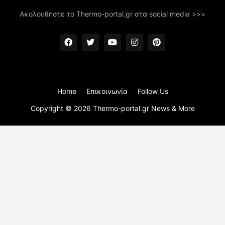
Ακολουθήστε το Thermo-portal.gr στα social media >>>
Home
Επικοινωνία
Follow Us
Copyright ©
2026
Thermo-portal.gr News & More