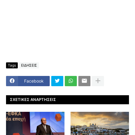
Tags
ΕΙΔΗΣΕΙΣ
Facebook
ΣΧΕΤΙΚΈΣ ΑΝΑΡΤΉΣΕΙΣ