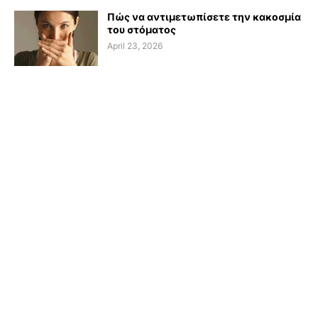
Πώς να αντιμετωπίσετε την κακοσμία
του στόματος
April 23, 2026