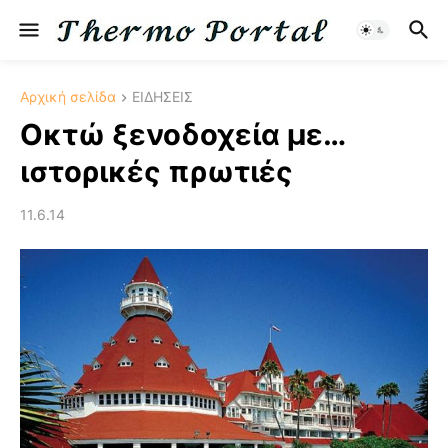
Αρχική σελίδα
ΕΙΔΗΣΕΙΣ
Οκτώ ξενοδοχεία με…
ιστορικές πρωτιές
11.6.14