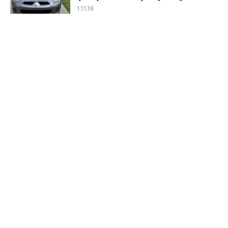
1.11.16