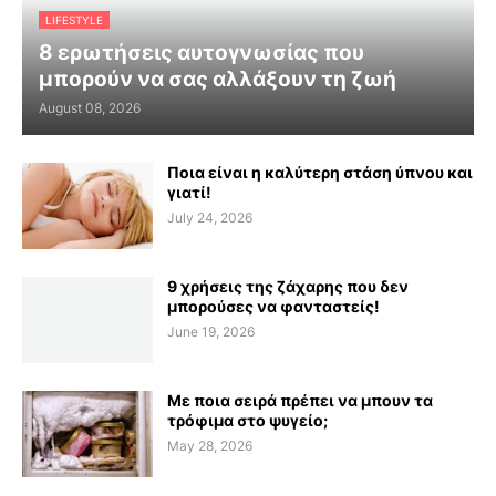
LIFESTYLE
8 ερωτήσεις αυτογνωσίας που
μπορούν να σας αλλάξουν τη ζωή
August 08, 2026
Ποια είναι η καλύτερη στάση ύπνου και
γιατί!
July 24, 2026
9 χρήσεις της ζάχαρης που δεν
μπορούσες να φανταστείς!
June 19, 2026
Με ποια σειρά πρέπει να μπουν τα
τρόφιμα στο ψυγείο;
May 28, 2026