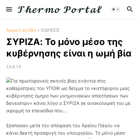
Αρχική σελίδα
ΕΙΔΗΣΕΙΣ
ΣΥΡΙΖΑ: Το μόνο μέσο της
κυβέρνησης είναι η ωμή βία
13.6.14
Για πρωτοφανείς σκηνές βίας ενάντια στις
καθαρίστριες του ΥΠΟΙΚ ως δείγμα το «κατήφορου μιας
κυβέρνησης όμηρο των μνημονιακών απαιτήσεων των
δανειστών» κάνει λόγο ο ΣΥΡΙΖΑ σε ανακοίνωσή του με
αφορμή τα επεισόδια που…
ξέσπασαν μετά την απόφαση του Αρείου Πάγου να
κάνει δεκτή προσφυγή του υπουργείου. Το μόνο μέσο