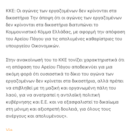
ΚΚΕ: Οι αγώνες των εργαζομένων δεν κρίνονται στα
δικαστήρια Την άποψη ότι οι αγώνες των εργαζομένων
δεν κρίνονται στα δικαστήρια διατυπώνει το
Κομμουνιστικό Κόμμα Ελλάδας, με αφορμή την απόφαση
του Αρείου Πάγου για τις απολυμένες καθαρίστριες του
υπουργείου Οικονομικών.
Στην ανακοίνωσή του το ΚΚΕ τονίζει χαρακτηριστικά ότι
«η απόφαση του Αρείου Πάγου αποδεικνύει για μια
ακόμη φορά ότι ουσιαστικά το δίκιο του αγώνα των
εργαζομένων δεν κρίνεται στα δικαστήρια, αλλά πρέπει
να επιβληθεί με τη μαζική και οργανωμένη πάλη του
λαού, για να ανατραπεί η αντιλαϊκή πολιτική
κυβέρνησης και Ε.Ε. και να εξασφαλιστεί το δικαίωμα
στη μόνιμη και αξιοπρεπή δουλειά, για όλους τους
ανέργους και απολυμένους».
Via