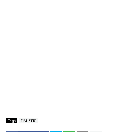
Tags
ΕΙΔΗΣΕΙΣ