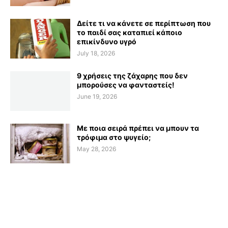
Δείτε τι να κάνετε σε περίπτωση που
το παιδί σας καταπιεί κάποιο
επικίνδυνο υγρό
July 18, 2026
9 χρήσεις της ζάχαρης που δεν
μπορούσες να φανταστείς!
June 19, 2026
Με ποια σειρά πρέπει να μπουν τα
τρόφιμα στο ψυγείο;
May 28, 2026