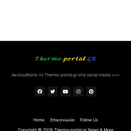
Ακολουθήστε το Thermo-portal.gr στα social media >>>
Home
Επικοινωνία
Follow Us
Copyright ©
2026
Thermo-portal.gr News & More