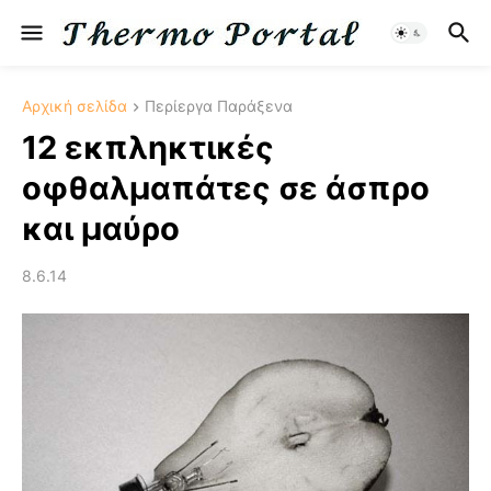
Αρχική σελίδα
Περίεργα Παράξενα
12 εκπληκτικές
οφθαλμαπάτες σε άσπρο
και μαύρο
8.6.14