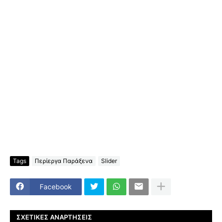
Tags
Περίεργα Παράξενα
Slider
Facebook
ΣΧΕΤΙΚΈΣ ΑΝΑΡΤΉΣΕΙΣ