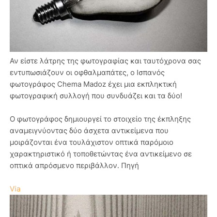
Αν είστε λάτρης της φωτογραφίας και ταυτόχρονα σας
εντυπωσιάζουν οι οφθαλμαπάτες, ο Ισπανός
φωτογράφος Chema Madoz έχει μια εκπληκτική
φωτογραφική συλλογή που συνδυάζει και τα δύο!
Ο φωτογράφος δημιουργεί το στοιχείο της έκπληξης
αναμειγνύοντας δύο άσχετα αντικείμενα που
μοιράζονται ένα τουλάχιστον οπτικά παρόμοιο
χαρακτηριστικό ή τοποθετώντας ένα αντικείμενο σε
οπτικά απρόσμενο περιβάλλον. Πηγή
Via