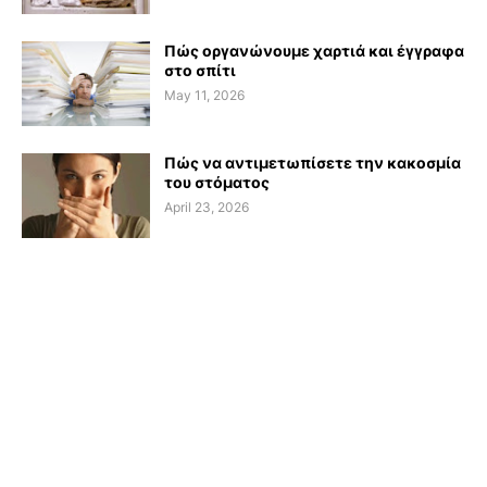
Πώς οργανώνουμε χαρτιά και έγγραφα
στο σπίτι
May 11, 2026
Πώς να αντιμετωπίσετε την κακοσμία
του στόματος
April 23, 2026